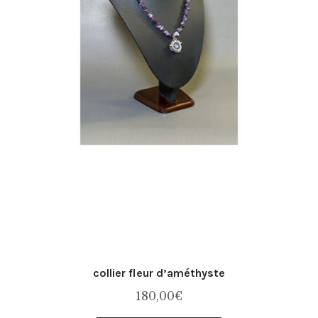
collier fleur d’améthyste
180,00
€