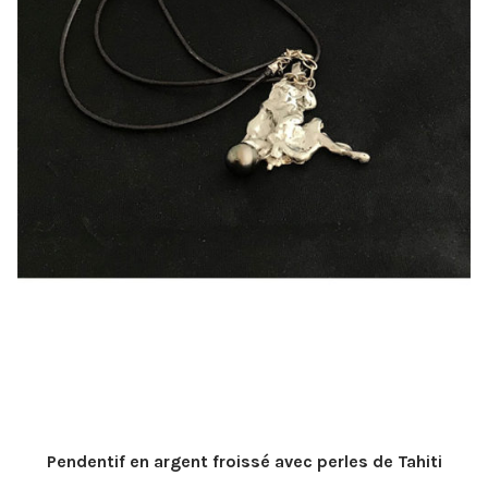
Pendentif en argent froissé avec perles de Tahiti