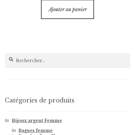
Ajouter au panier
Rechercher :
Catégories de produits
Bijoux argent Femme
Bagues femme