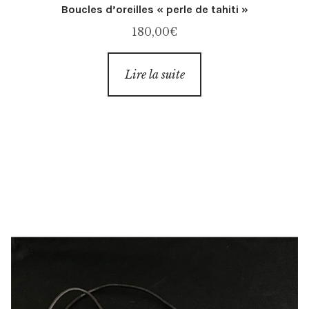
Boucles d’oreilles « perle de tahiti »
180,00
€
Lire la suite