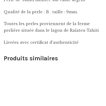
Qualité de la perle : B . taille : 9mm.
Toutes les perles proviennent de la ferme
perlière située dans le lagon de Raïatea-Tahiti
Livrées avec certificat d’authenticité
Produits similaires