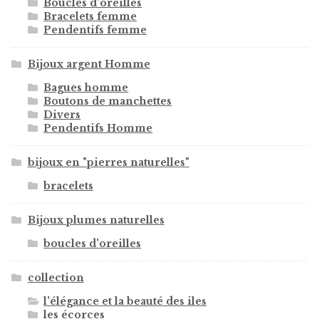
Boucles d'oreilles
Bracelets femme
Pendentifs femme
Bijoux argent Homme
Bagues homme
Boutons de manchettes
Divers
Pendentifs Homme
bijoux en "pierres naturelles"
bracelets
Bijoux plumes naturelles
boucles d'oreilles
collection
l'élégance et la beauté des iles
les écorces