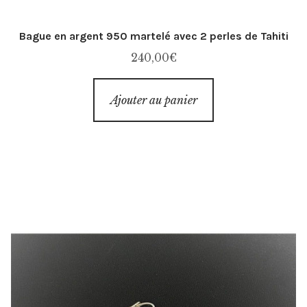
Bague en argent 950 martelé avec 2 perles de Tahiti
240,00
€
Ajouter au panier