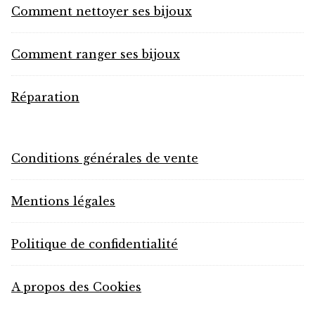
Comment nettoyer ses bijoux
Comment ranger ses bijoux
Réparation
Conditions générales de vente
Mentions légales
Politique de confidentialité
A propos des Cookies