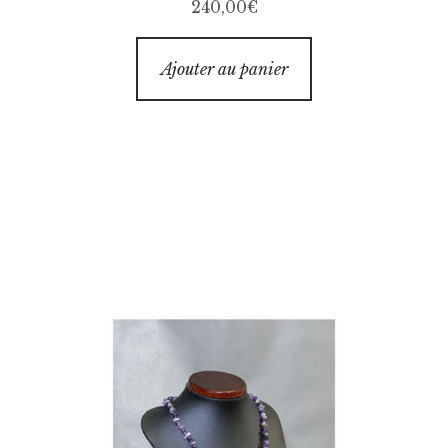
240,00
€
Ajouter au panier