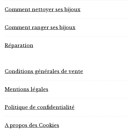
Comment nettoyer ses bijoux
Comment ranger ses bijoux
Réparation
Conditions générales de vente
Mentions légales
Politique de confidentialité
A propos des Cookies