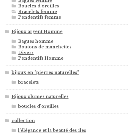
Bagues femme
Boucles d'oreilles
Bracelets femme
Pendentifs femme
Bijoux argent Homme
Bagues homme
Boutons de manchettes
Divers
Pendentifs Homme
bijoux en "pierres naturelles"
bracelets
Bijoux plumes naturelles
boucles d'oreilles
collection
l'élégance et la beauté des iles