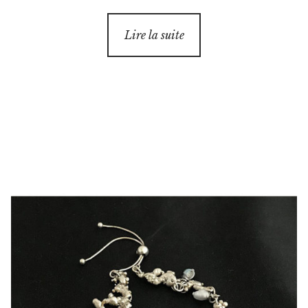
Lire la suite