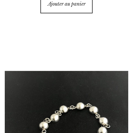
Ajouter au panier