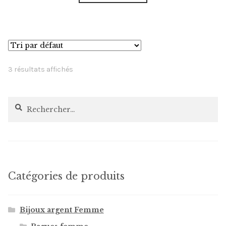
3 résultats affichés
Rechercher :
Catégories de produits
Bijoux argent Femme