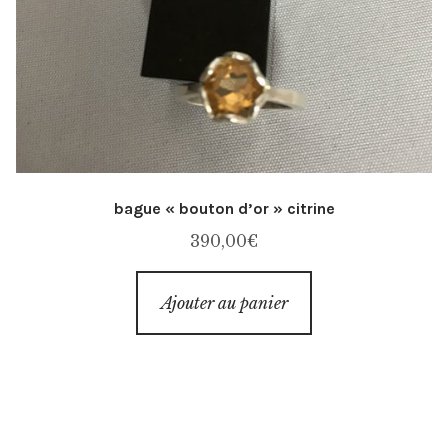
bague « bouton d’or » citrine
390,00
€
Ajouter au panier