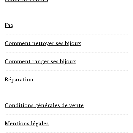
Faq
Comment nettoyer ses bijoux
Comment ranger ses bijoux
Réparation
Conditions générales de vente
Mentions légales