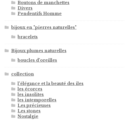
Boutons de manchettes
Divers
Pendentifs Homme
bijoux en "pierres naturelles"
bracelets
Bijoux plumes naturelles
boucles d'oreilles
collection
l'élégance et la beauté des iles
les écorces
les insolites
les intemporelles
Les précieuses
Les stones
Nostalgie