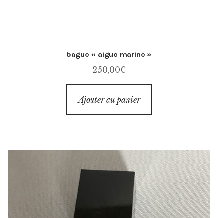
bague « aigue marine »
250,00
€
Ajouter au panier