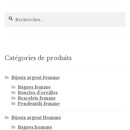
Rechercher :
Catégories de produits
Bijoux argent Femme
Bagues femme
Boucles d'oreilles
Bracelets femme
Pendentifs femme
Bijoux argent Homme
Bagues homme