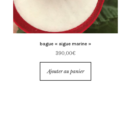
bague « aigue marine »
390,00
€
Ajouter au panier