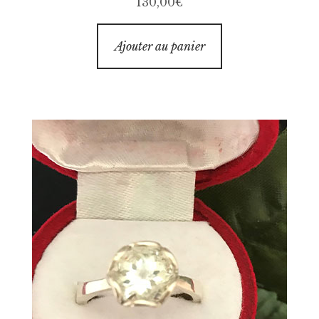
130,00
€
Ajouter au panier