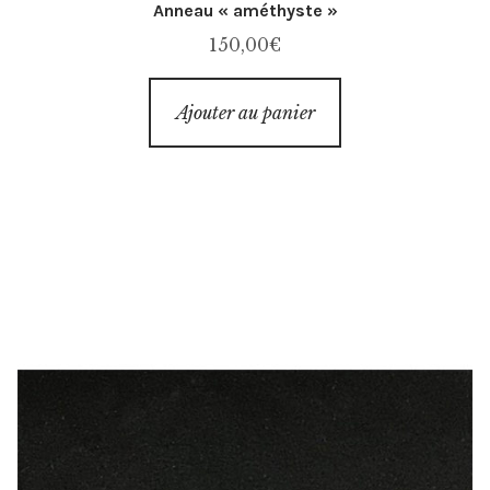
Anneau « améthyste »
150,00
€
Ajouter au panier