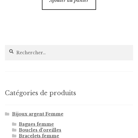
Ajouter au panier
Rechercher :
Catégories de produits
Bijoux argent Femme
Bagues femme
Boucles d'oreilles
Bracelets femme