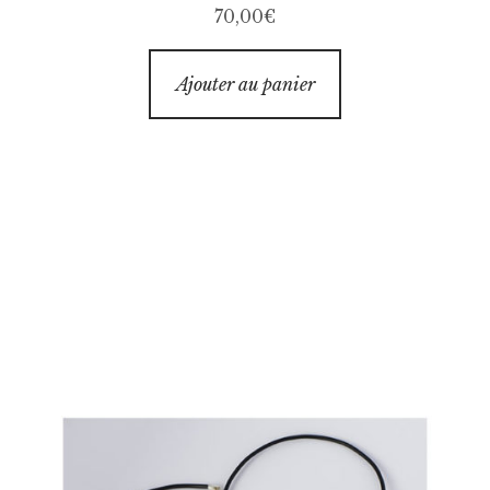
70,00
€
Ajouter au panier