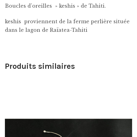
Boucles d’oreilles » keshis » de Tahiti.
keshis proviennent de la ferme perlière située
dans le lagon de Raïatea-Tahiti
Produits similaires