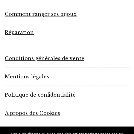
Comment ranger ses bijoux
Réparation
Conditions générales de vente
Mentions légales
Politique de confidentialité
A propos des Cookies