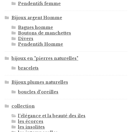
Pendentifs femme
Bijoux argent Homme
Bagues homme
Boutons de manchettes
Divers
Pendentifs Homme
bijoux en "pierres naturelles"
bracelets
Bijoux plumes naturelles
boucles d'oreilles
collection
l'élégance et la beauté des iles
les écorces
les insolites