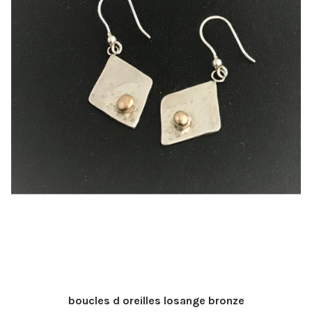
boucles d oreilles losange bronze