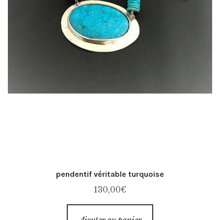
pendentif véritable turquoise
130,00
€