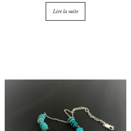
Lire la suite