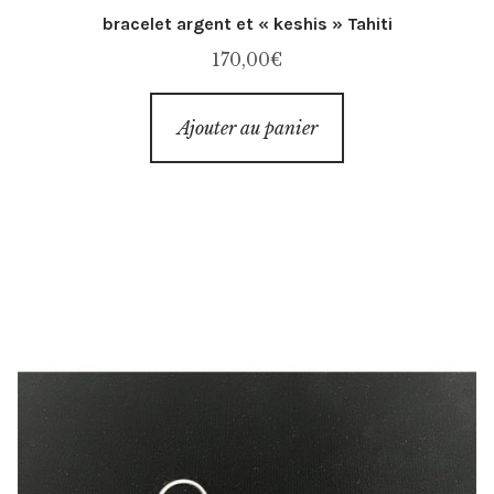
bracelet argent et « keshis » Tahiti
170,00
€
Ajouter au panier