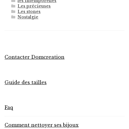
les intemporelles
Les précieuses
Les stones
Nostalgie
Contacter Domcreation
Guide des tailles
Faq
Comment nettoyer ses bijoux