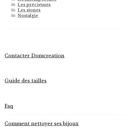
Les précieuses
Les stones
Nostalgie
Contacter Domcreation
Guide des tailles
Faq
Comment nettoyer ses bijoux