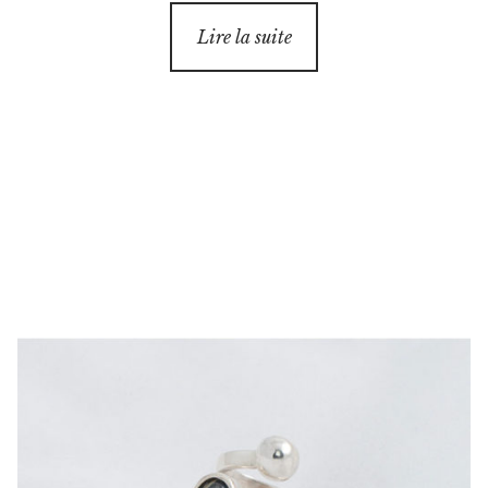
Lire la suite