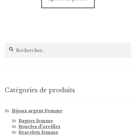
Rechercher :
Catégories de produits
Bijoux argent Femme
Bagues femme
Boucles d'oreilles
Bracelets femme