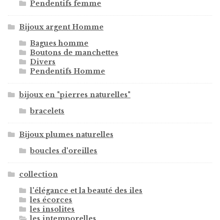
Pendentifs femme
Bijoux argent Homme
Bagues homme
Boutons de manchettes
Divers
Pendentifs Homme
bijoux en "pierres naturelles"
bracelets
Bijoux plumes naturelles
boucles d'oreilles
collection
l'élégance et la beauté des iles
les écorces
les insolites
les intemporelles