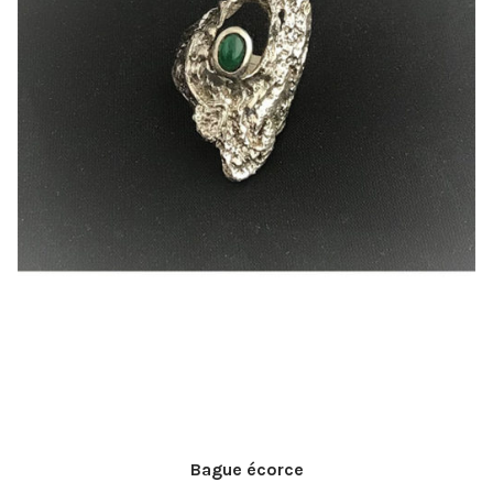
Bague écorce