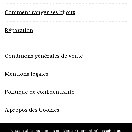
Comment ranger ses bijoux
Réparation
Conditions générales de vente
Mentions légales
Politique de confidentialité
A propos des Cookies
Nous n'utilisons que les cookies strictement nécessaires au