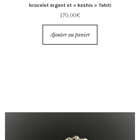
bracelet argent et « keshis » Tahiti
170,00
€
Ajouter au panier