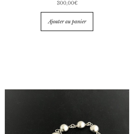
300,00
€
Ajouter au panier