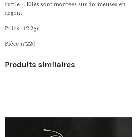
rutile ». Elles sont montées sur dormeuses en
argent
Poids : 12.2gr
Pièce n°220
Produits similaires